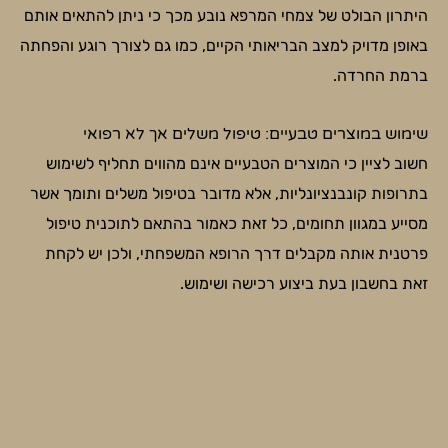
היתרון הבולט של צמחי המרפא נובע מכך כי ניתן להתאים אותם
באופן מדויק למצב הבריאותי הקיים, כמו גם לצורך רוגע והפחתה
ברמת החרדה.
שימוש במוצרים טבעיים: טיפול משלים אך לא רפואי
חשוב לציין כי המוצרים הטבעיים אינם מהווים תחליף לשימוש
בתרופות קונבנציונליות, אלא מדובר בטיפול משלים ותומך אשר
מסייע במגוון תחומים, כל זאת כאמור בהתאם לתוכנית טיפול
פרטנית אותה מקבלים דרך הרופא המשפחתי, ולכן יש לקחת
זאת בחשבון בעת ביצוע רכישה ושימוש.