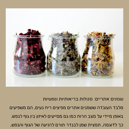
שמנים אתריים: סגולות בריאותיות ונפשיות
מלבד העובדה ששמנים אתרים מפיצים ריח נעים, הם משפיעים
באופן מיידי על מצב הרוח כמו גם מסייעים לאיזון בין גוף לנפש.
כך לדוגמה, תמצית שמן לבנדר תורם לרגיעה של הגוף והנפש,