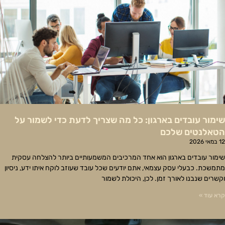
שימור עובדים בארגון: כל מה שצריך לדעת כדי לשמור על
הטאלנטים שלכם
12 במאי 2026
שימור עובדים בארגון הוא אחד המרכיבים המשמעותיים ביותר להצלחה עסקית
מתמשכת. כבעלי עסק עצמאי, אתם יודעים שכל עובד שעוזב לוקח איתו ידע, ניסיון
וקשרים שנבנו לאורך זמן. לכן, היכולת לשמור
קרא עוד »