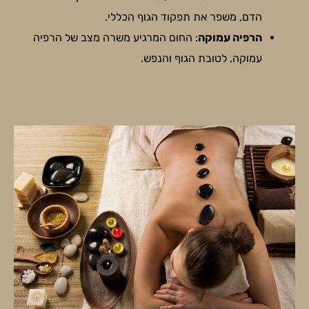
הדם, משפר את תפקוד הגוף הכללי.
הרפיה עמוקה
: החום המרגיע משרה מצב של הרפיה
עמוקה, לטובת הגוף והנפש.