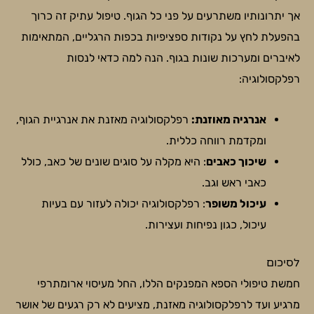
אך יתרונותיו משתרעים על פני כל הגוף. טיפול עתיק זה כרוך
בהפעלת לחץ על נקודות ספציפיות בכפות הרגליים, המתאימות
לאיברים ומערכות שונות בגוף. הנה למה כדאי לנסות
רפלקסולוגיה:
אנרגיה מאוזנת:
רפלקסולוגיה מאזנת את אנרגיית הגוף,
ומקדמת רווחה כללית.
שיכוך כאבים
: היא מקלה על סוגים שונים של כאב, כולל
כאבי ראש וגב.
עיכול משופר
: רפלקסולוגיה יכולה לעזור עם בעיות
עיכול, כגון נפיחות ועצירות.
לסיכום
חמשת טיפולי הספא המפנקים הללו, החל מעיסוי ארומתרפי
מרגיע ועד לרפלקסולוגיה מאזנת, מציעים לא רק רגעים של אושר