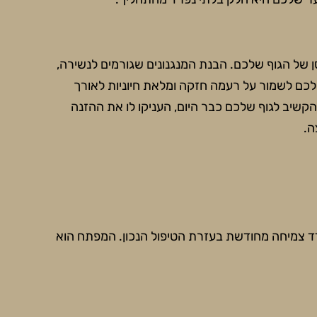
של הגוף שלכם. הבנת המנגנונים שגורמים לנשירה,
ר לכם לשמור על רעמה חזקה ומלאת חיוניות לאורך
הקשיב לגוף שלכם כבר היום, העניקו לו את ההזנה
ה.
ודד צמיחה מחודשת בעזרת הטיפול הנכון. המפתח הוא