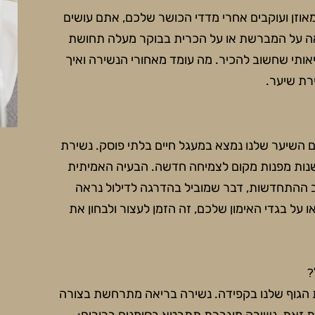
אוזן ועוקבים אחרי מדדי הכושר שלכם, אתם עושים
ראה על המברשת או על הכרית בבוקר מעלה תחושת
יאותי שחשוב להכיר. מה עומד מאחורי הנשירה ואיך
רת שיער.
 גם השיער שלנו נמצא במעגל חיים בלתי פוסק. נשירת
ישנות מפנות מקום לצמיחה חדשה. הבעיה האמיתית
ב ההתחדשות, דבר שמוביל בהדרגה לדילול נראה
על בגדי האימון שלכם, זה הזמן לעצור ולבחון את
?
את הגוף שלנו בקפידה. נשירה בריאה מתרחשת בצורה