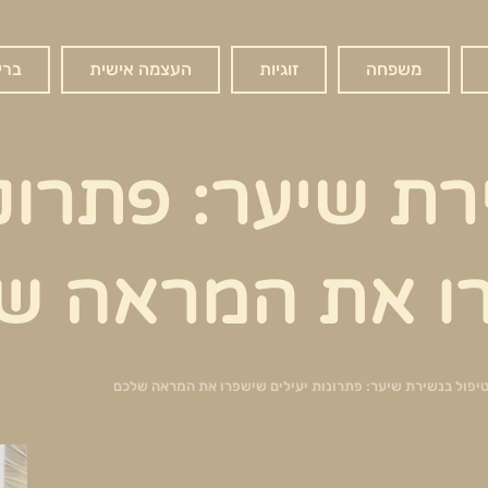
משפחה
זוגיות
העצמה אישית
ברי
רת שיער: פתרונ
רו את המראה ש
יפול בנשירת שיער: פתרונות יעילים שישפרו את המראה שלכם