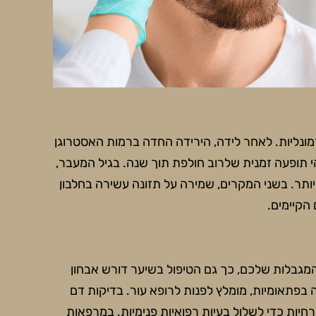
מונליות. לאחר לידה, הירידה החדה ברמות האסטרוגן
 תופעה זמנית שלרוב חולפת תוך שנה. בגיל המעבר,
 יותר. בשני המקרים, שמירה על תזונה עשירה בחלבון
הקיימים.
המגבלות שלכם, כך גם הטיפול בשיער דורש אבחון
בפתאומיות, מומלץ לפנות לרופא עור. בדיקות דם
כרחיות כדי לשלול בעיות רפואיות פנימיות. במרפאות