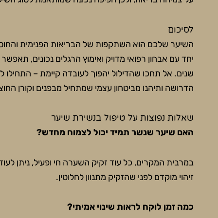
לסיכום
השיער שלכם הוא השתקפות של הבריאות הפנימית והחוסן 
יחד עם אבחון רפואי מדויק ואימוץ הרגלים נכונים, תאפש
שנים. אל תחכו שהדילול יהפוך לעובדה קיימת – התחילו ל
הדרושה ותיהנו מביטחון עצמי שמתחיל מבפנים וקורן החוצ
שאלות נפוצות על טיפול בנשירת שיער
האם שיער שנשר תמיד יכול לצמוח מחדש?
במרבית המקרים, כל עוד זקיק השערה חי ופעיל, ניתן לע
זיהוי מוקדם לפני שהזקיק מתנוון לחלוטין.
כמה זמן לוקח לראות שינוי אמיתי?