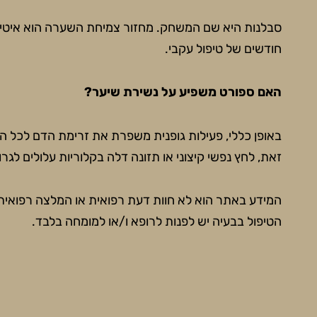
חודשים של טיפול עקבי.
האם ספורט משפיע על נשירת שיער?
באופן כללי, פעילות גופנית משפרת את זרימת הדם לכל ה
זאת, לחץ נפשי קיצוני או תזונה דלה בקלוריות עלולים לגר
המידע באתר הוא לא חוות דעת רפואית או המלצה רפואית 
הטיפול בבעיה יש לפנות לרופא ו/או למומחה בלבד.