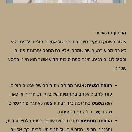
השפעת האושר
אושר משחק תפקיד חיוני בחייהם של אנשים חולים וילדים. הוא
לא רק מביא רגעים של שמחה, אלא גם מספק יתרונות פיזיים
ופסיכולוגיים רבים. הינה כמה סיבות מדוע אושר הוא חיוני במסע
שלהם:
רווחה רגשית:
אושר מרומם את רוחם של אנשים חולים,
עוזר להם להילחם בתחושות של בדידות, חרדה ודיכאון.
הוא משמש כתרופת נגד רבת עוצמה לאתגרים הרגשיים
שהם עשויים להתמודד איתם.
הפחתת מתחים:
בעזרת חווית אושר, רמות הלחץ יורדות,
ומנגנוני הריפוי הטבעיים של הגוף משופרים. כך, אפשר