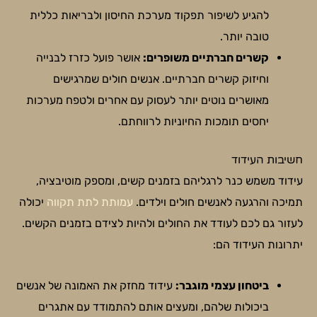
להגיע לשיפור תפקוד מערכת החיסון ולבריאות כללית
טובה יותר.
קשרים חברתיים משופרים:
אושר פועל כזרז לבנייה
וחיזוק קשרים חברתיים. אנשים חולים שמרגישים
מאושרים נוטים יותר לעסוק עם אחרים ולטפח מערכות
יחסים תומכות החיוניות לרווחתם.
חשיבות העידוד
עידוד משמש כנר לרגליהם בזמנים קשים, ומספק מוטיבציה,
תמיכה והרגעה לאנשים חולים וילדים.
עמותת לתת תקווה
יכולה
לעזור גם לכם לעודד את החולים ולהיות לצידם בזמנים הקשים.
יתרונות העידוד הם:
ביטחון עצמי מוגבר:
עידוד מחזק את האמונה של אנשים
ביכולות שלהם, ומעצים אותם להתמודד עם אתגרים