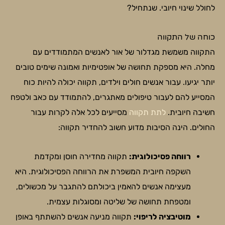
לחולל שינוי חיובי. שנתחיל?
כוחה של התקווה
התקווה משמשת מגדלור של אור לאנשים המתמודדים עם
מחלה. היא מספקת תחושה של אופטימיות ואמונה שימים טובים
יותר יגיעו. עבור אנשים חולים וילדים, תקווה יכולה להיות כוח
המסייע להם לעבור טיפולים מאתגרים, להתמודד עם כאב ולטפח
חשיבה חיובית.
לתת תקווה
מסייעים לכל אלה לקרות עבור
החולים. הינה הסיבות מדוע חשוב להחדיר תקווה:
רווחה פסיכולוגית:
תקווה מחדירה חוסן ומקדמת
השקפה חיובית המשפרת את הרווחה הפסיכולוגית. היא
מעצימה אנשים להאמין ביכולתם להתגבר על מכשולים,
ומטפחת תחושה של שליטה ומסוגלות עצמית.
מוטיבציה לריפוי:
תקווה מניעה אנשים להשתתף באופן