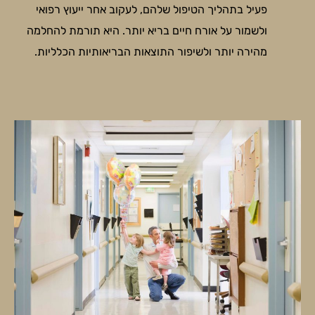
פעיל בתהליך הטיפול שלהם, לעקוב אחר ייעוץ רפואי
ולשמור על אורח חיים בריא יותר. היא תורמת להחלמה
מהירה יותר ולשיפור התוצאות הבריאותיות הכלליות.