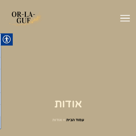
ילוג
תוכן
אודות
עמוד הבית
»
אודות